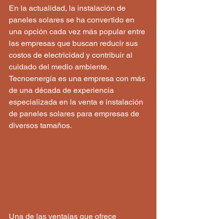
En la actualidad, la instalación de 
paneles solares se ha convertido en 
una opción cada vez más popular entre 
las empresas que buscan reducir sus 
costos de electricidad y contribuir al 
cuidado del medio ambiente. 
Tecnoenergía es una empresa con más 
de una década de experiencia 
especializada en la venta e instalación 
de paneles solares para empresas de 
diversos tamaños.
Una de las ventajas que ofrece 