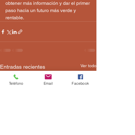
obtener más información y dar el primer 
paso hacia un futuro más verde y 
rentable.
Ver todo
Entradas recientes
Teléfono
Email
Facebook