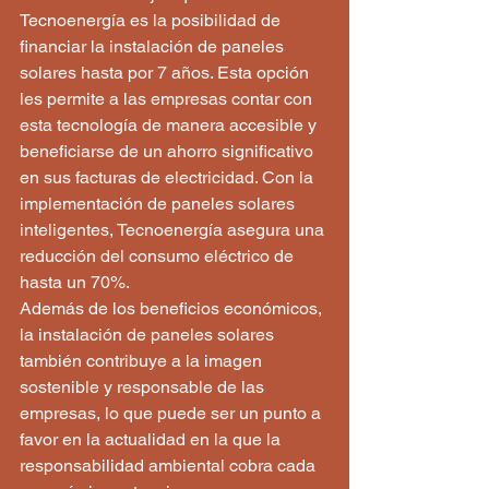
Tecnoenergía es la posibilidad de 
financiar la instalación de paneles 
solares hasta por 7 años. Esta opción 
les permite a las empresas contar con 
esta tecnología de manera accesible y 
beneficiarse de un ahorro significativo 
en sus facturas de electricidad. Con la 
implementación de paneles solares 
inteligentes, Tecnoenergía asegura una 
reducción del consumo eléctrico de 
hasta un 70%.

Además de los beneficios económicos, 
la instalación de paneles solares 
también contribuye a la imagen 
sostenible y responsable de las 
empresas, lo que puede ser un punto a 
favor en la actualidad en la que la 
responsabilidad ambiental cobra cada 