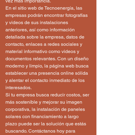
vez más importancia.

En el sitio web de Tecnoenergía, las 
empresas podrán encontrar fotografías 
y videos de sus instalaciones 
anteriores, así como información 
detallada sobre la empresa, datos de 
contacto, enlaces a redes sociales y 
material informativo como videos y 
documentos relevantes. Con un diseño 
moderno y limpio, la página web busca 
establecer una presencia online sólida 
y alentar el contacto inmediato de los 
interesados.

Si tu empresa busca reducir costos, ser 
más sostenible y mejorar su imagen 
corporativa, la instalación de paneles 
solares con financiamiento a largo 
plazo puede ser la solución que estás 
buscando. Contáctanos hoy para 