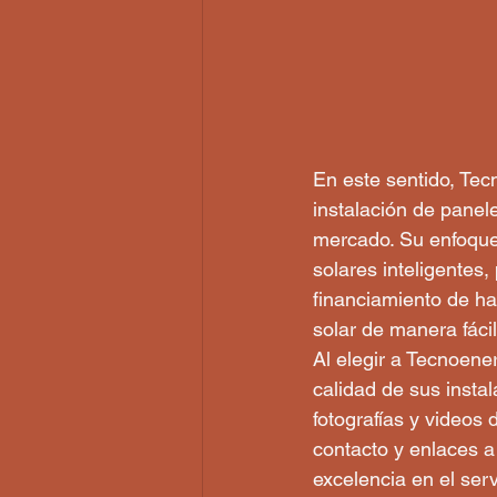
En este sentido, Te
instalación de panel
mercado. Su enfoque 
solares inteligentes
financiamiento de ha
solar de manera fácil
Al elegir a Tecnoene
calidad de sus instal
fotografías y videos
contacto y enlaces a
excelencia en el servi