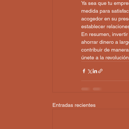
Ya sea que tu empre
medida para satisfac
acogedor en su prese
establecer relaciones
En resumen, invertir
ahorrar dinero a larg
contribuir de manera
únete a la revolució
Entradas recientes