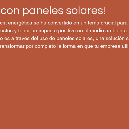
con paneles solares!
encia energética se ha convertido en un tema crucial par
ostos y tener un impacto positivo en el medio ambiente
to es a través del uso de paneles solares, una solución s
ransformar por completo la forma en que tu empresa utili