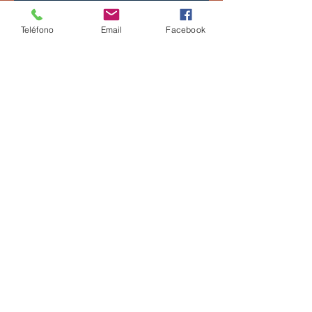
Teléfono
Email
Facebook