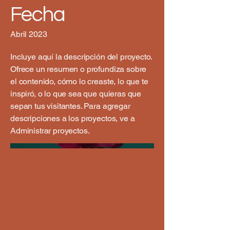
Fecha
Abril 2023
Incluye aquí la descripción del proyecto.
Ofrece un resumen o profundiza sobre
el contenido, cómo lo creaste, lo que te
inspiró, o lo que sea que quieras que
sepan tus visitantes. Para agregar
descripciones a los proyectos, ve a
Administrar proyectos.