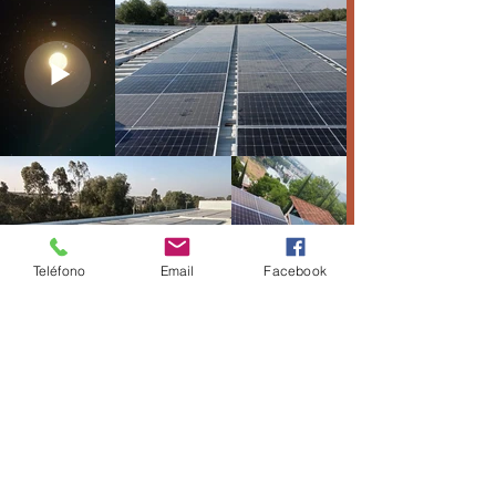
Teléfono
Email
Facebook