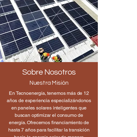
Sobre Nosotros
Nuestra Misión
En Tecnoenergía, tenemos más de 12
años de experiencia especializándonos
en paneles solares inteligentes que
buscan optimizar el consumo de
energía. Ofrecemos financiamiento de
hasta 7 años para facilitar la transición