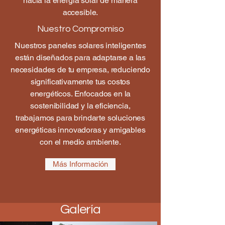
hacia la energía solar de manera
accesible.
Nuestro Compromiso
Nuestros paneles solares inteligentes
están diseñados para adaptarse a las
necesidades de tu empresa, reduciendo
significativamente tus costos
energéticos. Enfocados en la
sostenibilidad y la eficiencia,
trabajamos para brindarte soluciones
energéticas innovadoras y amigables
con el medio ambiente.
Más Información
Galería