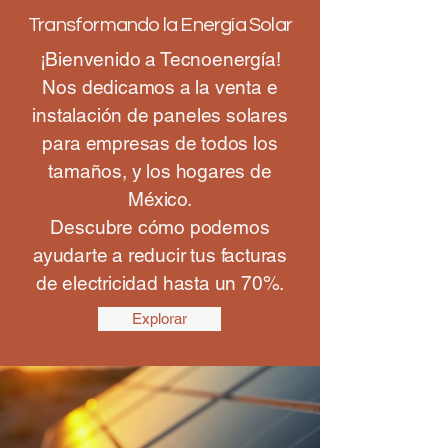
Transformando la Energía Solar
¡Bienvenido a Tecnoenergía!
Nos dedicamos a la venta e
instalación de paneles solares
para empresas de todos los
tamaños, y los hogares de
México.
Descubre cómo podemos
ayudarte a reducir tus facturas
de electricidad hasta un 70%.
Explorar